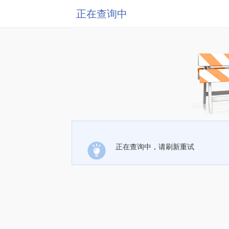
正在查询中
正在查询中，请刷新重试