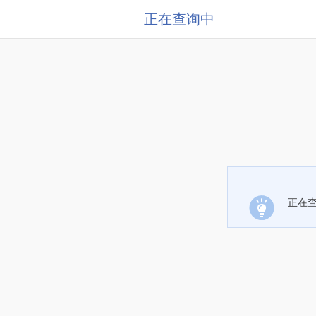
正在查询中
正在