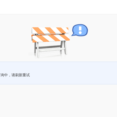
查询中，请刷新重试