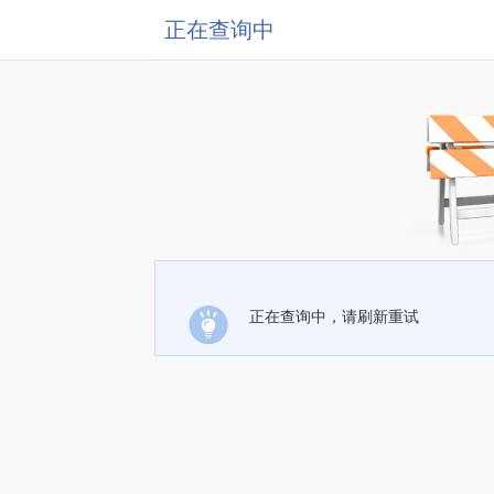
正在查询中
正在查询中，请刷新重试